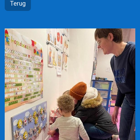
Terug