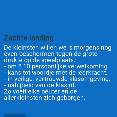
Zachte landing
De kleinsten willen we ’s morgens nog
even beschermen tegen de grote
drukte op de speelplaats.
- om 8.10 persoonlijke verwelkoming,
- kans tot woordje met de leerkracht,
- in veilige, vertrouwde klasomgeving,
- nabijheid van de klasjuf.
Zo voelt elke peuter en de
allerkleinsten zich geborgen.